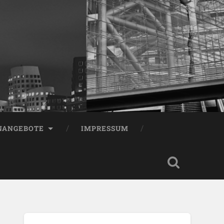
NANGEBOTE
IMPRESSUM