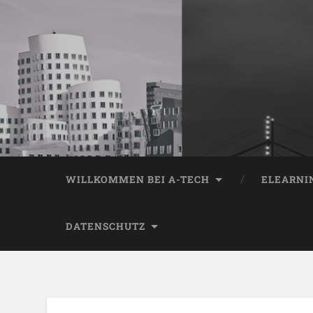
WILLKOMMEN BEI A-TECH
ELEARNI
DATENSCHUTZ