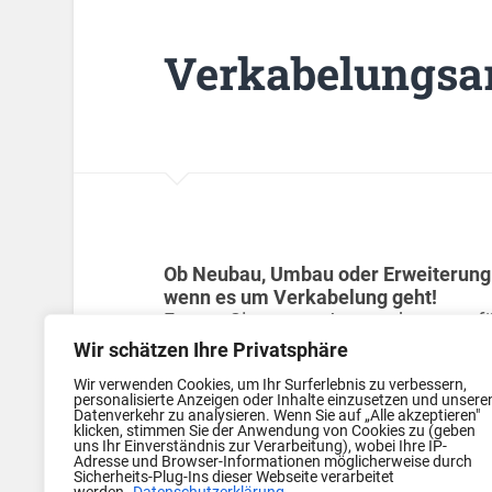
Verkabelungsa
Ob Neubau, Umbau oder Erweiterung 
wenn es um Verkabelung geht!
Fragen Sie unsere Ansprechpartner fü
Wir schätzen Ihre Privatsphäre
Wir verwenden Cookies, um Ihr Surferlebnis zu verbessern,
personalisierte Anzeigen oder Inhalte einzusetzen und unsere
Datenverkehr zu analysieren. Wenn Sie auf „Alle akzeptieren"
klicken, stimmen Sie der Anwendung von Cookies zu (geben
uns Ihr Einverständnis zur Verarbeitung), wobei Ihre IP-
Adresse und Browser-Informationen möglicherweise durch
Sicherheits-Plug-Ins dieser Webseite verarbeitet