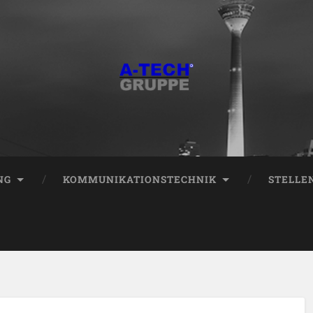
NG
KOMMUNIKATIONSTECHNIK
STELLE