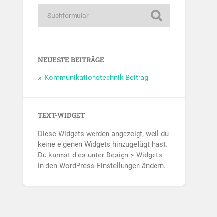
NEUESTE BEITRÄGE
Kommunikationstechnik-Beitrag
TEXT-WIDGET
Diese Widgets werden angezeigt, weil du
keine eigenen Widgets hinzugefügt hast.
Du kannst dies unter Design > Widgets
in den WordPress-Einstellungen ändern.