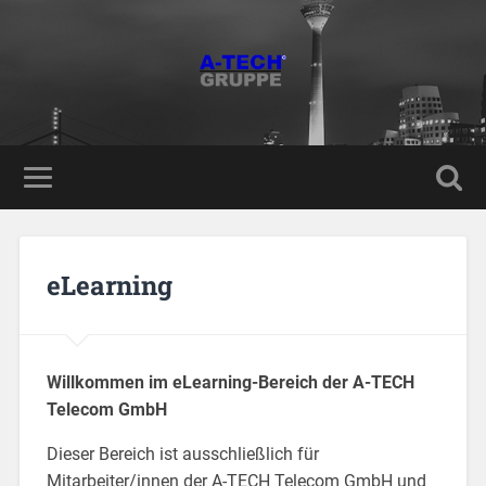
eLearning
Willkommen im eLearning-Bereich der A-TECH
Telecom GmbH
Dieser Bereich ist ausschließlich für
Mitarbeiter/innen der A-TECH Telecom GmbH und