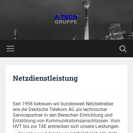
Netzdienstleistung
Seit 1998 betreuen wir bundesweit Netzbetreiber
wie die Deutsche Telekom AG als technischer
Servicepartner in den Bereichen Einrichtung und
Entstörung von Kommunikationsanschlüssen. Vom
HVT bis zur TAE erstrecken sich unsere Leistungen.